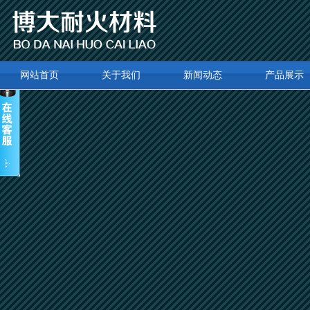
网站首页
关于我们
新闻动态
产品展示