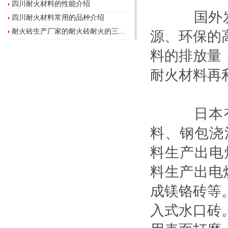
四川耐火材料的性能介绍
国外发达
四川耐火材料常用的品种介绍
耐火砖生产厂家的耐火砖耐火的三...
源、环保的
料的排放量
耐火材料再
日本有
料、钢包浇
料生产出电
料生产出电
成镁铬砖等
入式水口砖