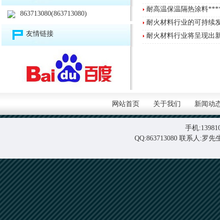
耐高温保温隔热涂料****
863713080(863713080)
耐火材料行业的可持续发展
友情链接
耐火材料行业将呈现出新的
网站首页
关于我们
新闻动
手机:139810
QQ:863713080 联系人: