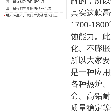
解的，所以
四川耐火材料的性能介绍
四川耐火材料常用的品种介绍
其实这款高
耐火砖生产厂家的耐火砖耐火的三...
1700-
蚀能力。此
化、不膨胀
所以大家要
是一种应用
各种热炉。
命。高铝耐
质量稳定等