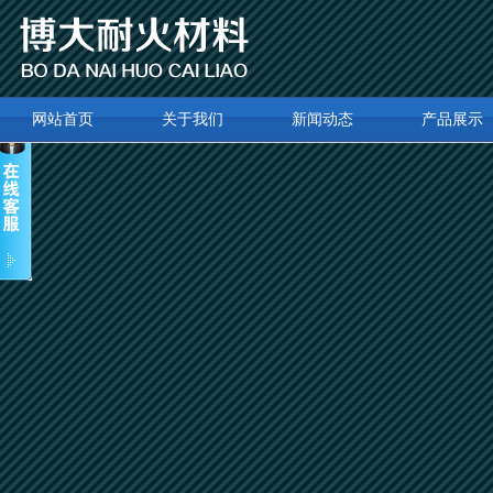
网站首页
关于我们
新闻动态
产品展示