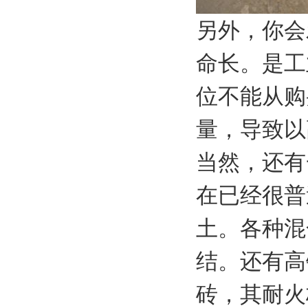
另外，你会
命长。是工
位不能从购
量，导致以
当然，还有
在已经很普
土。各种混
结。还有高
砖，其耐火极