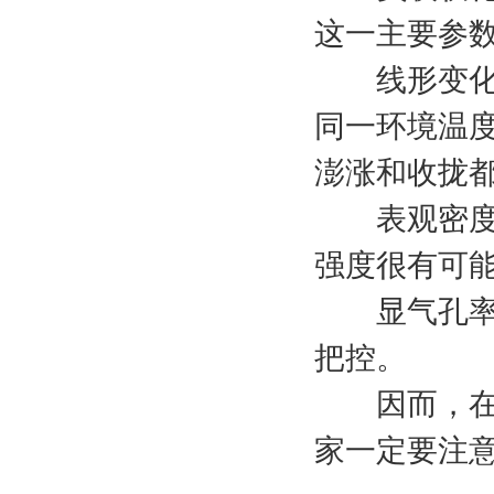
这一主要参
线形变化率
同一环境温
澎涨和收拢
表观密度：
强度很有可
显气孔率：
把控。
因而，在挑
家一定要注