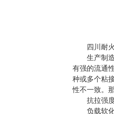
四川耐火砖
生产制造耐
有强的流通
种或多个粘接
性不一致。那
抗拉强度：
负载软化温