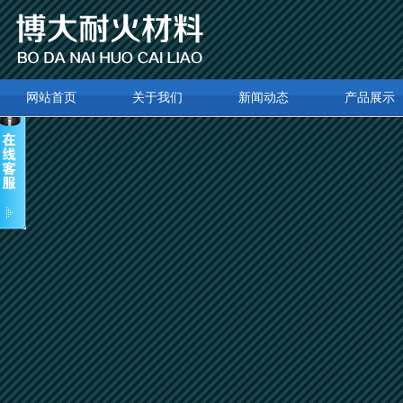
网站首页
关于我们
新闻动态
产品展示