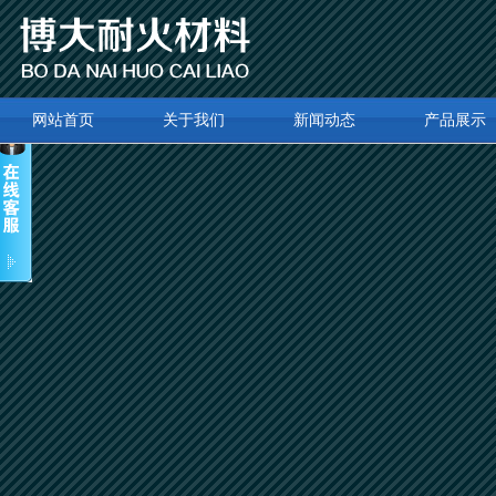
网站首页
关于我们
新闻动态
产品展示