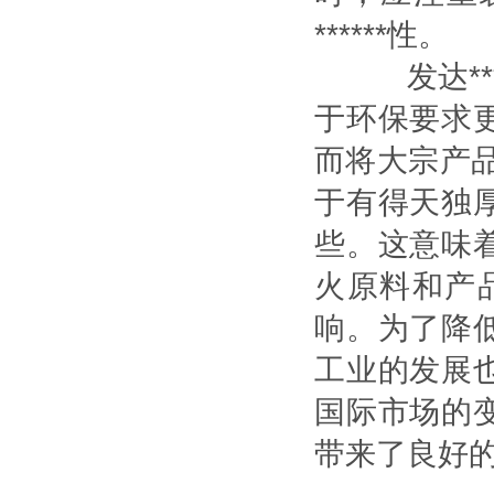
******性。
发达***
于环保要求
而将大宗产品
于有得天独
些。这意味
火原料和产品
响。为了降
工业的发展
国际市场的
带来了良好